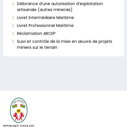
Délivrance d’une autorisation d’exploitation
artisanale (autres minerais)
Livret Intermédiaire Maritime
Livret Professionnel Maritime
Réclamation ARCEP
Suivi et contrôle de la mise en œuvre de projets
miniers sur le terrain