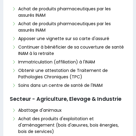
Achat de produits pharmaceutiques par les
assurés INAM
Achat de produits pharmaceutiques par les
assurés INAM
Apposer une vignette sur sa carte d'assuré
Continuer à bénéficier de sa couverture de santé
INAM à la retraite
Immatriculation (affiliation) à l'INAM
Obtenir une attestation de Traitement de
Pathologies Chroniques (TPC)
Soins dans un centre de santé de l'INAM
Secteur - Agriculture, Elevage & Industrie
Abattage d'animaux
Achat des produits d'exploitation et
d'aménagement (bois d'œuvres, bois énergies,
bois de services)