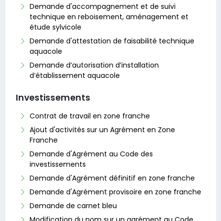
Demande d'accompagnement et de suivi
technique en reboisement, aménagement et
étude sylvicole
Demande d'attestation de faisabilité technique
aquacole
Demande d’autorisation d’installation
d’établissement aquacole
Investissements
Contrat de travail en zone franche
Ajout d'activités sur un Agrément en Zone
Franche
Demande d'Agrément au Code des
investissements
Demande d'Agrément définitif en zone franche
Demande d'Agrément provisoire en zone franche
Demande de carnet bleu
Modification du nom sur un agrément au Code