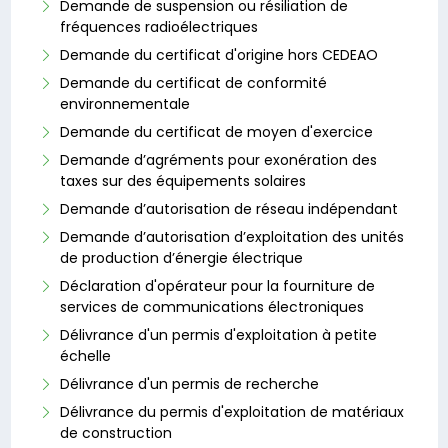
Demande de suspension ou résiliation de
fréquences radioélectriques
Demande du certificat d'origine hors CEDEAO
Demande du certificat de conformité
environnementale
Demande du certificat de moyen d'exercice
Demande d’agréments pour exonération des
taxes sur des équipements solaires
Demande d’autorisation de réseau indépendant
Demande d’autorisation d’exploitation des unités
de production d’énergie électrique
Déclaration d'opérateur pour la fourniture de
services de communications électroniques
Délivrance d'un permis d'exploitation à petite
échelle
Délivrance d'un permis de recherche
Délivrance du permis d'exploitation de matériaux
de construction