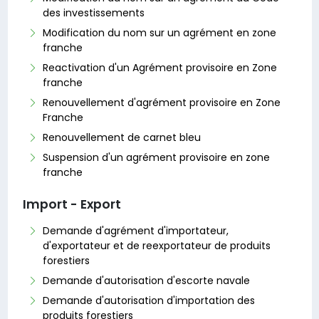
des investissements
Modification du nom sur un agrément en zone
franche
Reactivation d'un Agrément provisoire en Zone
franche
Renouvellement d'agrément provisoire en Zone
Franche
Renouvellement de carnet bleu
Suspension d'un agrément provisoire en zone
franche
Import - Export
Demande d'agrément d'importateur,
d'exportateur et de reexportateur de produits
forestiers
Demande d'autorisation d'escorte navale
Demande d'autorisation d'importation des
produits forestiers