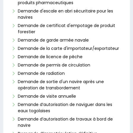
produits pharmaceutiques
Demande d'escale en abri sécuritaire pour les
navires
Demande de certificat d'empotage de produit
forestier
Demande de garde armée navale
Demande de la carte d'importateur/exportateur
Demande de licence de pêche
Demande de permis de circulation
Demande de radiation
Demande de sortie d'un navire après une
opération de transbordement
Demande de visite annuelle
Demande d’autorisation de naviguer dans les
eaux togolaises
Demande d’autorisation de travaux à bord de
navire