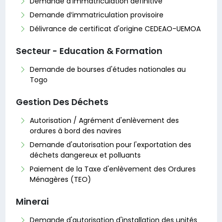
Demande d’immatriculation définitive
Demande d’immatriculation provisoire
Délivrance de certificat d'origine CEDEAO-UEMOA
Secteur - Education & Formation
Demande de bourses d'études nationales au
Togo
Gestion Des Déchets
Autorisation / Agrément d'enlèvement des
ordures à bord des navires
Demande d'autorisation pour l'exportation des
déchets dangereux et polluants
Paiement de la Taxe d'enlèvement des Ordures
Ménagères (TEO)
Minerai
Demande d'autorisation d'installation des unités