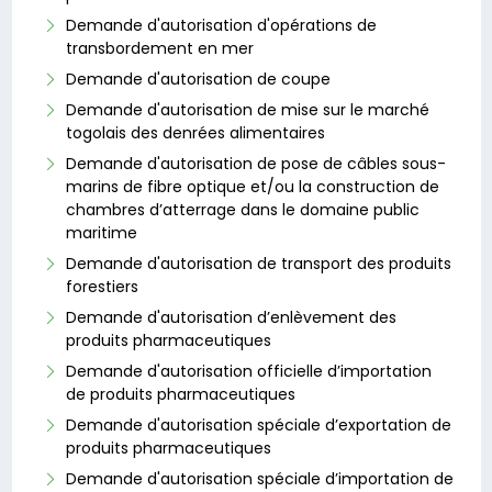
Demande d'autorisation d'opérations de
transbordement en mer
Demande d'autorisation de coupe
Demande d'autorisation de mise sur le marché
togolais des denrées alimentaires
Demande d'autorisation de pose de câbles sous-
marins de fibre optique et/ou la construction de
chambres d’atterrage dans le domaine public
maritime
Demande d'autorisation de transport des produits
forestiers
Demande d'autorisation d’enlèvement des
produits pharmaceutiques
Demande d'autorisation officielle d’importation
de produits pharmaceutiques
Demande d'autorisation spéciale d’exportation de
produits pharmaceutiques
Demande d'autorisation spéciale d’importation de