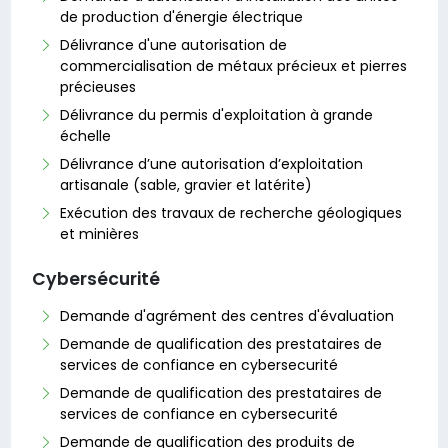
de production d'énergie électrique
Délivrance d'une autorisation de
commercialisation de métaux précieux et pierres
précieuses
Délivrance du permis d'exploitation à grande
échelle
Délivrance d’une autorisation d’exploitation
artisanale (sable, gravier et latérite)
Exécution des travaux de recherche géologiques
et minières
Cybersécurité
Demande d'agrément des centres d'évaluation
Demande de qualification des prestataires de
services de confiance en cybersecurité
Demande de qualification des prestataires de
services de confiance en cybersecurité
Demande de qualification des produits de