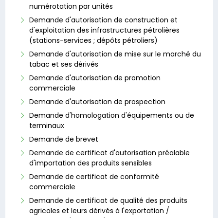
numérotation par unités
Demande d'autorisation de construction et
d'exploitation des infrastructures pétrolières
(stations-services ; dépôts pétroliers)
Demande d'autorisation de mise sur le marché du
tabac et ses dérivés
Demande d'autorisation de promotion
commerciale
Demande d'autorisation de prospection
Demande d'homologation d'équipements ou de
terminaux
Demande de brevet
Demande de certificat d'autorisation préalable
d'importation des produits sensibles
Demande de certificat de conformité
commerciale
Demande de certificat de qualité des produits
agricoles et leurs dérivés à l'exportation /