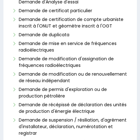
Demande d'Analyse d'essai
Demande de certificat particulier
Demande de certification de compte urbaniste
inscrit à l'ONUT et géomètre inscrit à l'OGT
Demande de duplicata
Demande de mise en service de fréquences
radioélectriques
Demande de modification d'assignation de
fréquences radioélectriques
Demande de modification ou de renouvellement
de réseau indépendant
Demande de permis d'exploration ou de
production pétrolière
Demande de récépissé de déclaration des unités
de production d'énergie électrique
Demande de suspension / résiliation, d'agrément
d'installateur, déclaration, numérotation et
registrar