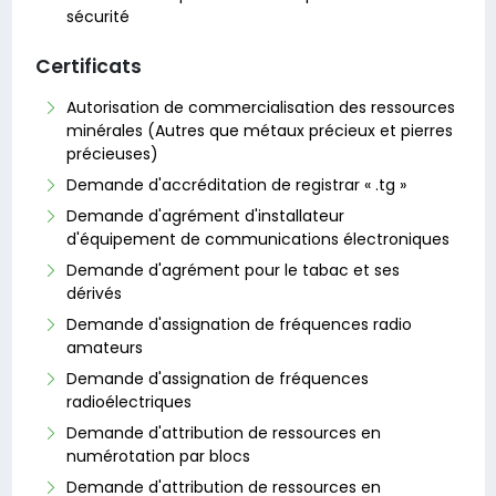
sécurité
Certificats
Autorisation de commercialisation des ressources
minérales (Autres que métaux précieux et pierres
précieuses)
Demande d'accréditation de registrar « .tg »
Demande d'agrément d'installateur
d'équipement de communications électroniques
Demande d'agrément pour le tabac et ses
dérivés
Demande d'assignation de fréquences radio
amateurs
Demande d'assignation de fréquences
radioélectriques
Demande d'attribution de ressources en
numérotation par blocs
Demande d'attribution de ressources en