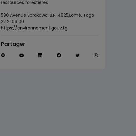
ressources forestières
590 Avenue Sarakawa, B.P. 4825,Lomé, Togo
22 21 06 00
https://environnement.gouv.tg
Partager