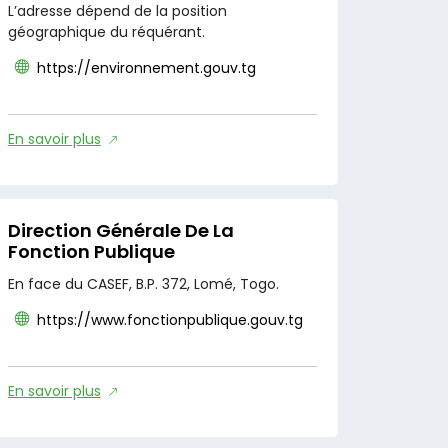
L’adresse dépend de la position
géographique du réquérant.
https://environnement.gouv.tg
En savoir plus
Direction Générale De La
Fonction Publique
En face du CASEF, B.P. 372, Lomé, Togo.
https://www.fonctionpublique.gouv.tg
En savoir plus