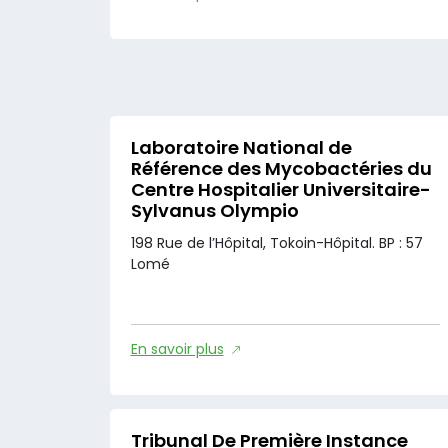
Laboratoire National de
Référence des Mycobactéries du
Centre Hospitalier Universitaire-
Sylvanus Olympio
198 Rue de l’Hôpital, Tokoin-Hôpital. BP : 57
Lomé
En savoir plus
Tribunal De Première Instance