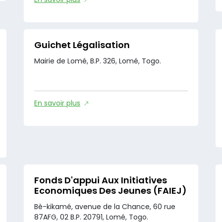
Guichet Légalisation
Mairie de Lomé, B.P. 326, Lomé, Togo.
En savoir plus
Fonds D'appui Aux Initiatives
Economiques Des Jeunes (FAIEJ)
Bè-kikamé, avenue de la Chance, 60 rue
87AFG, 02 B.P. 20791, Lomé, Togo.