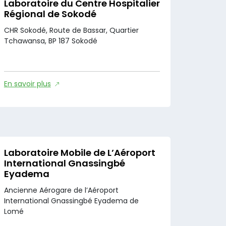
Laboratoire du Centre Hospitalier
Régional de Sokodé
CHR Sokodé, Route de Bassar, Quartier
Tchawansa, BP 187 Sokodé
En savoir plus
Laboratoire Mobile de L’Aéroport
International Gnassingbé
Eyadema
Ancienne Aérogare de l’Aéroport
International Gnassingbé Eyadema de
Lomé