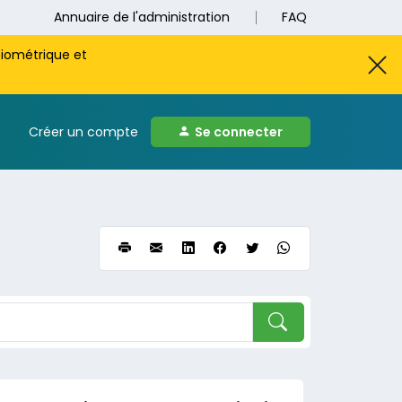
Annuaire de l'administration
FAQ
biométrique et
Créer un compte
Se connecter