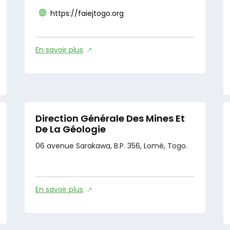
https://faiejtogo.org
En savoir plus
Direction Générale Des Mines Et
De La Géologie
06 avenue Sarakawa, B.P. 356, Lomé, Togo.
En savoir plus