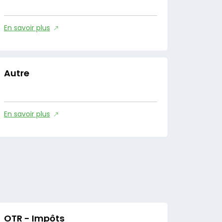
En savoir plus
Autre
En savoir plus
OTR - Impôts