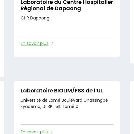
Laboratoire du Centre Hospitalier
Régional de Dapaong
CHR Dapaong
En savoir plus
Laboratoire BIOLIM/FSS de l’UL
Université de Lomé Boulevard Gnassingbé
Eyadema, 01 BP :1515 Lomé 01
En savoir plus