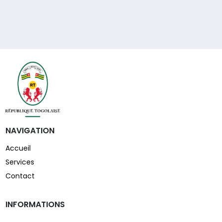
NAVIGATION
Accueil
Services
Contact
INFORMATIONS