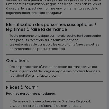
lutter contre l'exploitation illégale des ressources naturelles, et
à assurer le respect des normes environnementales et de la
réglementation forestière en vigueur.
Identification des personnes susceptibles /
légitimes à faire la demande
Toute personne physique ou morale souhaitant transporter
des produits forestiers sur le territoire national.
Les entreprises de transport, les exploitants forestiers, et les
commerçants de produits forestiers.
Conditions
Être en possession d'une autorisation de transport valide.
Avoir un justificatif de l'origine légale des produits forestiers
(certificat d'origine, facture, etc.).
Pièces à fournir
Pour les personnes physiques:
Demande timbrée adressée au Directeur Régional ;
Copie de la pièce d'identité du demandeur ;