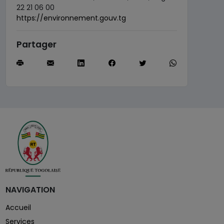
22 21 06 00
https://environnement.gouv.tg
Partager
NAVIGATION
Accueil
Services