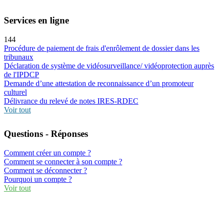
Services en ligne
144
Procédure de paiement de frais d'enrôlement de dossier dans les
tribunaux
Déclaration de système de vidéosurveillance/ vidéoprotection auprès
de l'IPDCP
Demande d’une attestation de reconnaissance d’un promoteur
culturel
Délivrance du relevé de notes IRES-RDEC
Voir tout
Questions - Réponses
Comment créer un compte ?
Comment se connecter à son compte ?
Comment se déconnecter ?
Pourquoi un compte ?
Voir tout