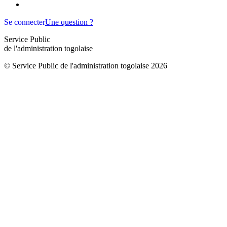
Se connecter
Une question ?
Service Public
de l'administration togolaise
© Service Public de l'administration togolaise
2026