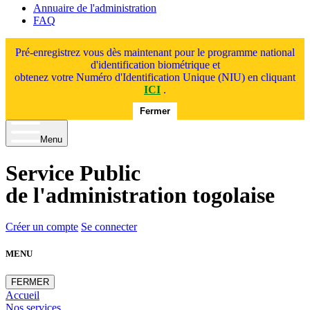
Annuaire de l'administration
FAQ
Pré-enregistrez vous dès maintenant pour le programme national
d'identification biométrique et
obtenez votre Numéro d'Identification Unique (NIU) en cliquant
ICI
.
Fermer
Menu
Service Public
de l'administration togolaise
Créer un compte
Se connecter
MENU
FERMER
Accueil
Nos services