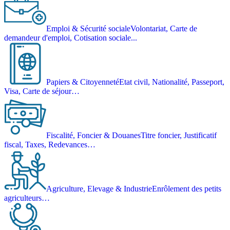
Emploi & Sécurité sociale
Volontariat, Carte de
demandeur d'emploi, Cotisation sociale...
Papiers & Citoyenneté
Etat civil, Nationalité, Passeport,
Visa, Carte de séjour…
Fiscalité, Foncier & Douanes
Titre foncier, Justificatif
fiscal, Taxes, Redevances…
Agriculture, Elevage & Industrie
Enrôlement des petits
agriculteurs…