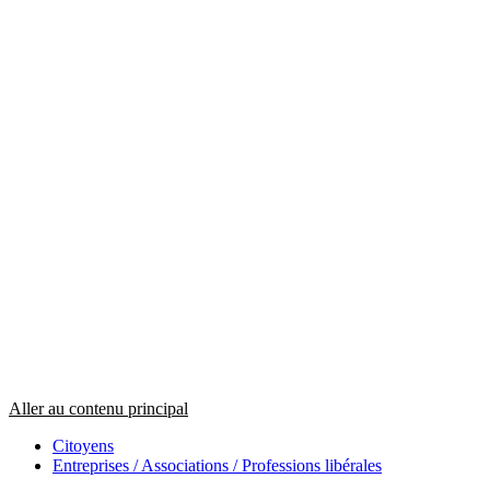
Aller au contenu principal
Citoyens
Entreprises / Associations / Professions libérales