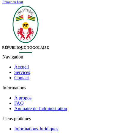
Retour en haut
Navigation
Accueil
Services
Contact
Informations
A propos
FAQ
Annuaire de l'administration
Liens pratiques
Informations Juridiques