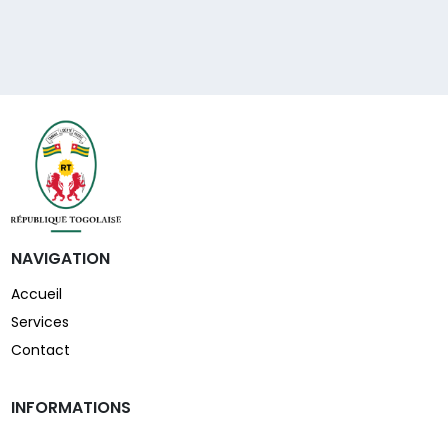
NAVIGATION
Accueil
Services
Contact
INFORMATIONS