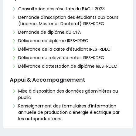
Consultation des résultats du BAC II 2023
Demande d'inscription des étudiants aux cours
(Licence, Master et Doctorat) IRES-RDEC
Demande de diplôme du CFA
Délivrance de diplôme IRES-RDEC
Délivrance de la carte d’étudiant IRES-RDEC
Délivrance du relevé de notes IRES-RDEC
Délivrance d’attestation de diplôme IRES-RDEC
Appui & Accompagnement
Mise à disposition des données géominières au
public
Renseignement des formulaires d’information
annuelle de production d’énergie électrique par
les autoproducteurs