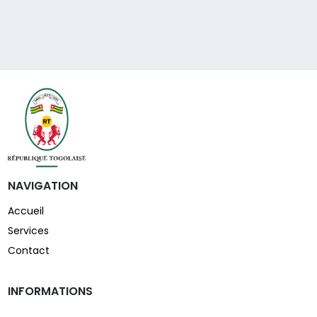
NAVIGATION
Accueil
Services
Contact
INFORMATIONS