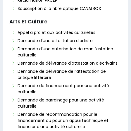
Réclamation ARCEP
Souscription à la fibre optique CANALBOX
Arts Et Culture
Appel à projet aux activités culturelles
Demande d'une attestation d'artiste
Demande d'une autorisation de manifestation
culturelle
Demande de délivrance d'attestation d'écrivains
Demande de délivrance de l’attestation de
critique littéraire
Demande de financement pour une activité
culturelle
Demande de parrainage pour une activité
culturelle
Demande de recommandation pour le
financement ou pour un appui technique et
financier d'une activité culturelle