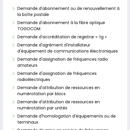
Demande d'abonnement ou de renouvellement à
la boîte postale
Demande d'abonnement à la fibre optique
TOGOCOM
Demande d'accréditation de registrar « .tg »
Demande d'agrément d'installateur
d'équipement de communications électroniques
Demande d'assignation de fréquences radio
amateurs
Demande d'assignation de fréquences
radioélectriques
Demande d'attribution de ressources en
numérotation par blocs
Demande d'attribution de ressources en
numérotation par unités
Demande d'homologation d'équipements ou de
terminaux