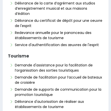
Délivrance de la carte d’agrément aux studios
d’enregistrement musical et aux maisons
d’édition
Délivrance du certificat de dépôt pour une oeuvre
de l'esprit
Redevance annuelle pour le panonceau des
établissements de tourisme
Service d'authentification des œuvres de l'esprit
Tourisme
Demande d'assistance pour la facilitation de
l’organisation des sorties touristiques
Demande de facilitation pour l’accueil de bateaux
de croisière
Demande de supports de communication pour la
promotion touristique
Délivrance d'autorisation de réaliser aux
établissements de tourisme