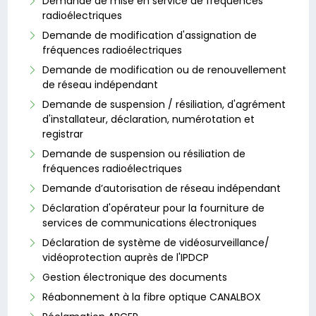
Demande de mise en service de fréquences
radioélectriques
Demande de modification d'assignation de
fréquences radioélectriques
Demande de modification ou de renouvellement
de réseau indépendant
Demande de suspension / résiliation, d'agrément
d'installateur, déclaration, numérotation et
registrar
Demande de suspension ou résiliation de
fréquences radioélectriques
Demande d’autorisation de réseau indépendant
Déclaration d'opérateur pour la fourniture de
services de communications électroniques
Déclaration de système de vidéosurveillance/
vidéoprotection auprès de l'IPDCP
Gestion électronique des documents
Réabonnement à la fibre optique CANALBOX