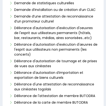
Demande de statistiques culturelles
Demande d’installation ou de création d’un CLAC
Demande d’une attestation de reconnaissance
d’un promoteur culturel
Délivrance d'autorisation d'exécution d'oeuvres
de l'esprit aux utilisateurs permanents (hôtels,
bar, restaurants, médias, aires sonorisées…etc)
Délivrance d'autorisation d'exécution d'œuvres de
l'esprit aux utilisateurs non permanents (les
concerts)
Délivrance d'autorisation de tournage et de prises
de vues aux cinéastes
Délivrance d'autorisation d’importation et
exportation de biens culturels
Délivrance d'une attestation de reconnaissance
aux cinéastes togolais
Délivrance de l'attestation de membre BUTODRA
Délivrance de la carte de membre BUTODRA