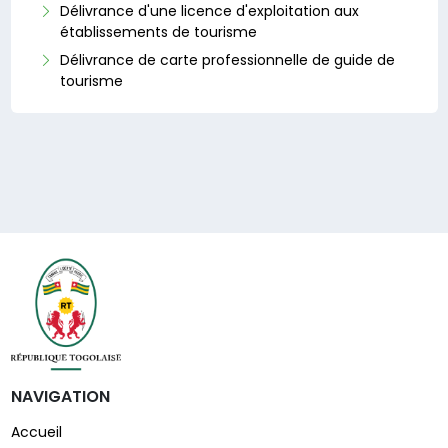
Délivrance d'une licence d'exploitation aux
établissements de tourisme
Délivrance de carte professionnelle de guide de
tourisme
NAVIGATION
Accueil