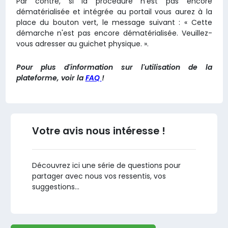
Par contre, si la procédure n'est pas encore
dématérialisée et intégrée au portail vous aurez à la
place du bouton vert, le message suivant : « Cette
démarche n'est pas encore dématérialisée. Veuillez-
vous adresser au guichet physique. ».
Pour plus d'information sur l'utilisation de la
plateforme, voir la
FAQ
!
Votre avis nous intéresse !
Découvrez ici une série de questions pour
partager avec nous vos ressentis, vos
suggestions...