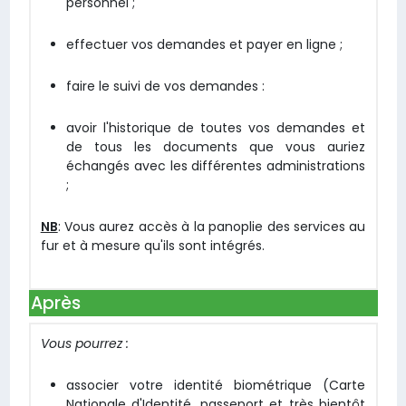
personnel ;
effectuer vos demandes et payer en ligne ;
faire le suivi de vos demandes :
avoir l'historique de toutes vos demandes et
de tous les documents que vous auriez
échangés avec les différentes administrations
;
NB
: Vous aurez accès à la panoplie des services au
fur et à mesure qu'ils sont intégrés.
Après
Vous pourrez :
associer votre identité biométrique (Carte
Nationale d'Identité, passeport et très bientôt