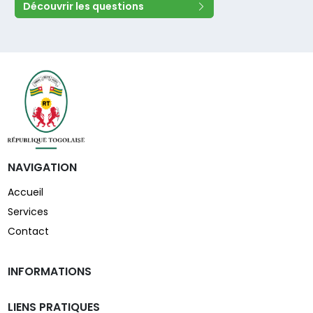
Découvrir les questions
NAVIGATION
Accueil
Services
Contact
INFORMATIONS
LIENS PRATIQUES