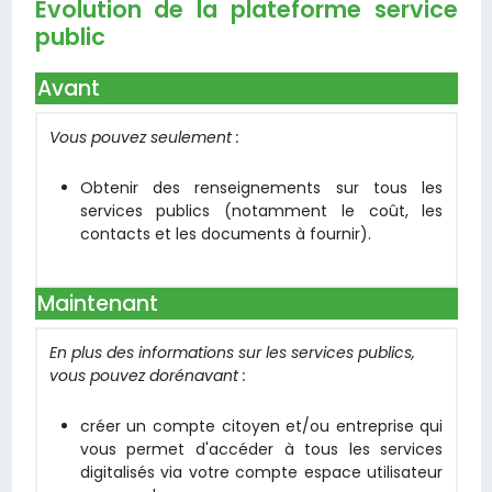
Evolution de la plateforme service
public
Avant
Vous pouvez seulement :
Obtenir des renseignements sur tous les
services publics (notamment le coût, les
contacts et les documents à fournir).
Maintenant
En plus des informations sur les services publics,
vous pouvez dorénavant :
créer un compte citoyen et/ou entreprise qui
vous permet d'accéder à tous les services
digitalisés via votre compte espace utilisateur