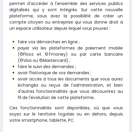
permet d'accéder à l'ensemble des services publics
digitalisés qui y sont intégrés. Sur cette nouvelle
plateforme, vous avez la possibilité de créer un
compte citoyen ou entreprise qui vous donne droit à
un espace utilisateur depuis lequel vous pouvez :
faire vos démarches en ligne ;
payer via les plateformes de paiement mobile
(©Flooz et ©Tmoney) ou par carte bancaire
(©Visa ou ©Mastercard) ;
faire le suivi des demandes ;
avoir l'historique de vos demandes ;
avoir accès à tous les documents que vous aurez
échangés ou reçus de l'administration, et bien
d'autres fonctionnalités que vous découvrirez au
fil de l'évolution de cette plateforme.
Ces fonctionnalités sont disponibles, où que vous
soyez sur le territoire togolais ou en dehors, depuis
votre smartphone, tablette, PC.