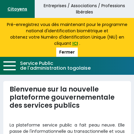
Aller au contenu principal
Entreprises / Associations / Professions
Citoyens
libérales
Pré-enregistrez vous dès maintenant pour le programme
national d'identification biométrique et
obtenez votre Numéro d'Identification Unique (NIU) en
cliquant
ICI
.
Fermer
Service Public
de l'administration togolaise
Bienvenue sur la nouvelle
plateforme gouvernementale
des services publics
La plateforme service public a fait peau neuve. Elle
passe de l'informationnelle au transactionnelle et vous