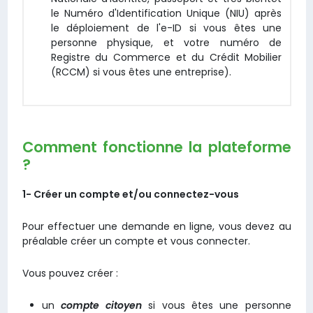
le Numéro d'Identification Unique (NIU) après
le déploiement de l'e-ID si vous êtes une
personne physique, et votre numéro de
Registre du Commerce et du Crédit Mobilier
(RCCM) si vous êtes une entreprise).
Comment fonctionne la plateforme
?
1- Créer un compte et/ou connectez-vous
Pour effectuer une demande en ligne, vous devez au
préalable créer un compte et vous connecter.
Vous pouvez créer :
un
compte citoyen
si vous êtes une personne