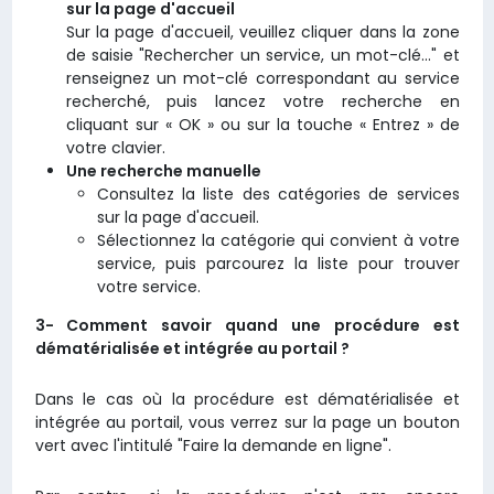
sur la page d'accueil
Sur la page d'accueil, veuillez cliquer dans la zone
de saisie "Rechercher un service, un mot-clé…" et
renseignez un mot-clé correspondant au service
recherché, puis lancez votre recherche en
cliquant sur « OK » ou sur la touche « Entrez » de
votre clavier.
Une recherche manuelle
Consultez la liste des catégories de services
sur la page d'accueil.
Sélectionnez la catégorie qui convient à votre
service, puis parcourez la liste pour trouver
votre service.
3- Comment savoir quand une procédure est
dématérialisée et intégrée au portail ?
Dans le cas où la procédure est dématérialisée et
intégrée au portail, vous verrez sur la page un bouton
vert avec l'intitulé "Faire la demande en ligne".