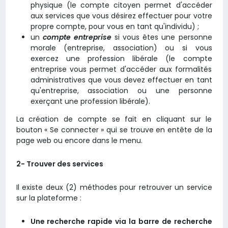
physique (le compte citoyen permet d'accéder
aux services que vous désirez effectuer pour votre
propre compte, pour vous en tant qu'individu) ;
un
compte entreprise
si vous êtes une personne
morale (entreprise, association) ou si vous
exercez une profession libérale (le compte
entreprise vous permet d'accéder aux formalités
administratives que vous devez effectuer en tant
qu'entreprise, association ou une personne
exerçant une profession libérale).
La création de compte se fait en cliquant sur le
bouton « Se connecter » qui se trouve en entête de la
page web ou encore dans le menu.
2- Trouver des services
Il existe deux (2) méthodes pour retrouver un service
sur la plateforme :
Une recherche rapide via la barre de recherche