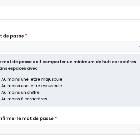
t de passe
e mot de passe doit comporter un minimum de huit caractères
ans espaces avec :
Au moins une lettre majuscule
Au moins une lettre minuscule
Au moins un chiffre
Au moins 8 caractères
nfirmer le mot de passe