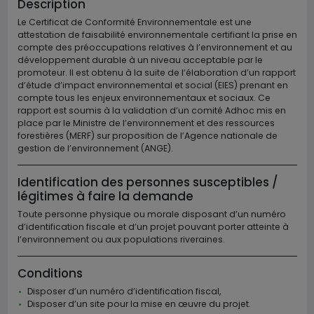
Description
Le Certificat de Conformité Environnementale est une
attestation de faisabilité environnementale certifiant la prise en
compte des préoccupations relatives à l’environnement et au
développement durable à un niveau acceptable par le
promoteur. Il est obtenu à la suite de l’élaboration d’un rapport
d’étude d’impact environnemental et social (EIES) prenant en
compte tous les enjeux environnementaux et sociaux. Ce
rapport est soumis à la validation d’un comité Adhoc mis en
place par le Ministre de l’environnement et des ressources
forestières (MERF) sur proposition de l’Agence nationale de
gestion de l’environnement (ANGE).
Identification des personnes susceptibles /
légitimes à faire la demande
Toute personne physique ou morale disposant d’un numéro
d’identification fiscale et d’un projet pouvant porter atteinte à
l’environnement ou aux populations riveraines.
Conditions
Disposer d’un numéro d’identification fiscal,
Disposer d’un site pour la mise en œuvre du projet.