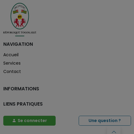
NAVIGATION
Accueil
Services
Contact
INFORMATIONS
LIENS PRATIQUES
Se connecter
Une question ?