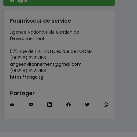
en ligne
Fournisseur de service
Agence Nationale de Gestion de
l'Environnement
575, rue de l’ENTENTE, ex rue de l’OCAM
(00228) 22212153
angeenvironnement@gmail.com
(00228) 22212153
https://ange.tg
Partager