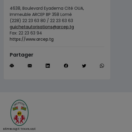
4638, Boulevard Eyadema Cité OUA,
Immeuble ARCEP BP 358 Lomé
(228) 22 23 63 80 / 22 23 63 63
guichetautorisations@arcep.tg
Fax: 22 23 63 94
https://www.arcep.tg
Partager