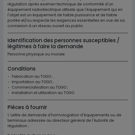
régulation après examen technique de conformité d'un
équipement radioélectrique atteste que l'équipement qui en
l'objet est un équipement de faible puissance et de faible
portée et/ou respecte les exigences essentielles en vue de sa
connexion à un réseau ouvert au public.
Identification des personnes susceptibles /
légitimes à faire la demande
Personne physique ou morale.
Conditions
Fabrication au TOGO ;
Importation au TOGO ;
Commercialisation au TOGO ;
Installation et utilisation au TOGO.
Pièces à fournir
1
. Lettre de demande d'homologation d'équipements ou de
terminaux adressée au directeur général de l'Autorité de
régulation ;