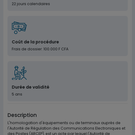
22 jours calendaires
Coût de la procédure
Frais de dossier: 100.000 F CFA
Durée de validité
5 ans
Description
L'homologation d'équipements ou de terminaux auprès de
l'Autorité de Régulation des Communications Electroniques et
des Postes (ARCEP), est un acte par lequel l'Autorité de