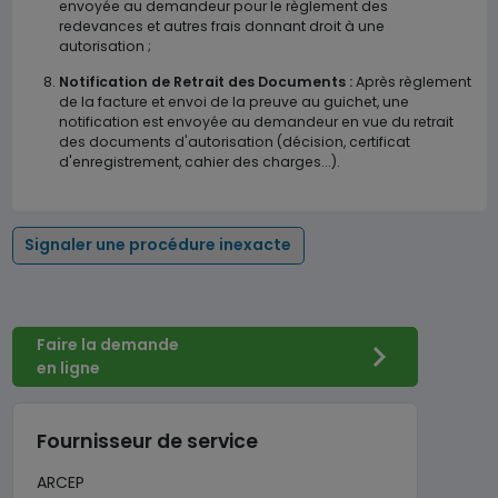
envoyée au demandeur pour le règlement des
redevances et autres frais donnant droit à une
autorisation ;
Notification de Retrait des Documents :
Après règlement
de la facture et envoi de la preuve au guichet, une
notification est envoyée au demandeur en vue du retrait
des documents d'autorisation (décision, certificat
d'enregistrement, cahier des charges...).
Signaler une procédure inexacte
Faire la demande
en ligne
Fournisseur de service
ARCEP