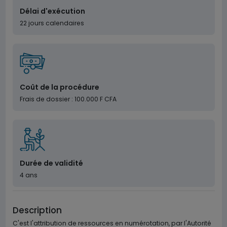
Délai d'exécution
22 jours calendaires
Coût de la procédure
Frais de dossier : 100.000 F CFA
Durée de validité
4 ans
Description
C'est l'attribution de ressources en numérotation, par l'Autorité