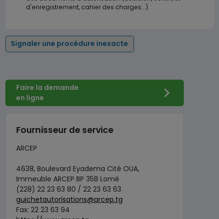
d'enregistrement, cahier des charges...).
Signaler une procédure inexacte
Faire la demande
en ligne
Fournisseur de service
ARCEP
4638, Boulevard Eyadema Cité OUA,
Immeuble ARCEP BP 358 Lomé
(228) 22 23 63 80 / 22 23 63 63
guichetautorisations@arcep.tg
Fax: 22 23 63 94