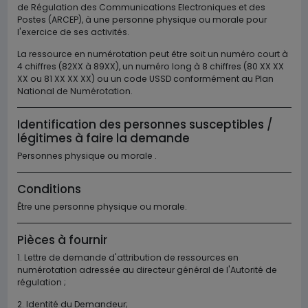
de Régulation des Communications Electroniques et des
Postes (ARCEP), à une personne physique ou morale pour
l'exercice de ses activités.
La ressource en numérotation peut être soit un numéro court à
4 chiffres (82XX à 89XX), un numéro long à 8 chiffres (80 XX XX
XX ou 81 XX XX XX) ou un code USSD conformément au Plan
National de Numérotation.
Identification des personnes susceptibles /
légitimes à faire la demande
Personnes physique ou morale .
Conditions
Être une personne physique ou morale.
Pièces à fournir
1.
Lettre de demande d'attribution de ressources en
numérotation adressée au directeur général de l'Autorité de
régulation ;
2.
Identité du Demandeur;