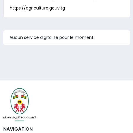
https://agriculture.gouv.tg
Aucun service digitalisé pour le moment
NAVIGATION