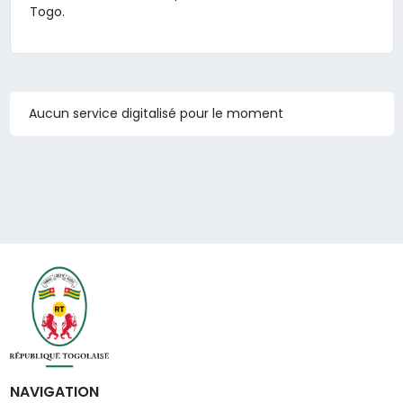
Togo.
Aucun service digitalisé pour le moment
NAVIGATION