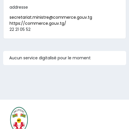
addresse
secretariat.ministre@commerce.gouv.tg
https://commerce.gouv.tg/
22 21 05 52
Aucun service digitalisé pour le moment