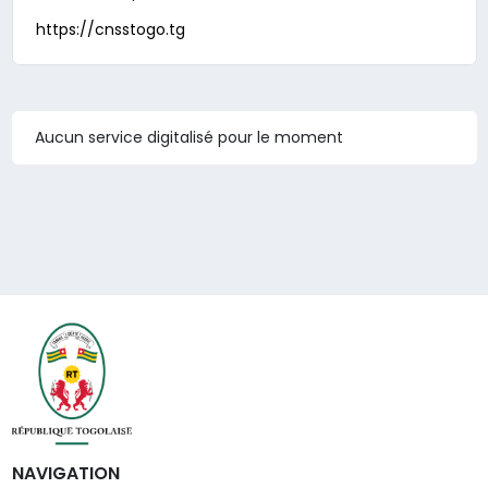
https://cnsstogo.tg
Aucun service digitalisé pour le moment
NAVIGATION