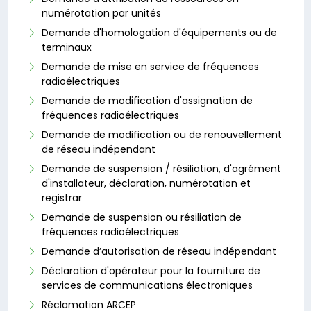
numérotation par unités
Demande d'homologation d'équipements ou de
terminaux
Demande de mise en service de fréquences
radioélectriques
Demande de modification d'assignation de
fréquences radioélectriques
Demande de modification ou de renouvellement
de réseau indépendant
Demande de suspension / résiliation, d'agrément
d'installateur, déclaration, numérotation et
registrar
Demande de suspension ou résiliation de
fréquences radioélectriques
Demande d’autorisation de réseau indépendant
Déclaration d'opérateur pour la fourniture de
services de communications électroniques
Réclamation ARCEP