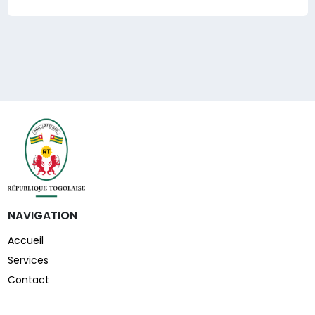
NAVIGATION
Accueil
Services
Contact