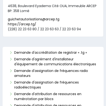
4638, Boulevard Eyadema Cité OUA, Immeuble ARCEP
BP: 358 Lomé
guichetautorisations@arcep.tg
https://arcep.tg/
(228) 22 23 63 80 / 22 23 63 63 / 22 23 63 94
Demande d'accréditation de registrar « .tg »
Demande d'agrément d'installateur
d'équipement de communications électroniques
Demande d'assignation de fréquences radio
amateurs
Demande d'assignation de fréquences
radioélectriques
Demande d'attribution de ressources en
numérotation par blocs
Demande d'attribution de ressources en