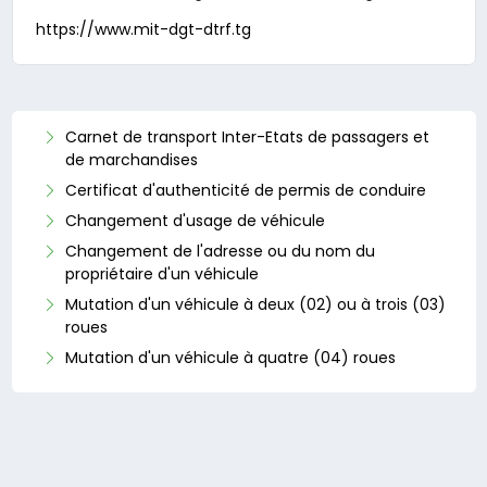
https://www.mit-dgt-dtrf.tg
Carnet de transport Inter-Etats de passagers et
de marchandises
Certificat d'authenticité de permis de conduire
Changement d'usage de véhicule
Changement de l'adresse ou du nom du
propriétaire d'un véhicule
Mutation d'un véhicule à deux (02) ou à trois (03)
roues
Mutation d'un véhicule à quatre (04) roues