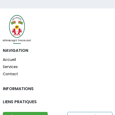
NAVIGATION
Accueil
Services
Contact
INFORMATIONS
LIENS PRATIQUES