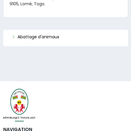
9105, Lomé, Togo.
Abattage d'animaux
NAVIGATION