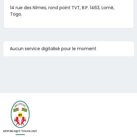
14 rue des Nîmes, rond point TVT, B.P. 1463, Lomé,
Togo.
Aucun service digitalisé pour le moment