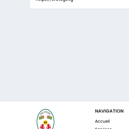
NAVIGATION
Accueil