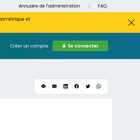
Annuaire de l'administration
FAQ
biométrique et
Créer un compte
Se connecter