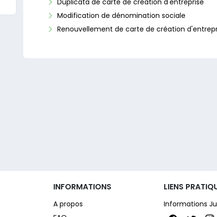
Duplicata de carte de création d'entreprise
Modification de dénomination sociale
Renouvellement de carte de création d'entrepr
INFORMATIONS
LIENS PRATIQ
A propos
Informations Ju