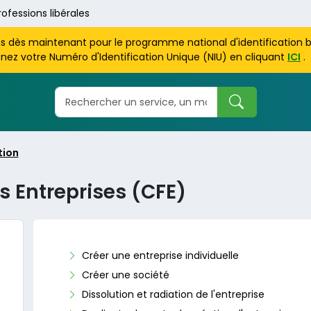
rofessions libérales
us dès maintenant pour le programme national d'identification 
nez votre Numéro d'Identification Unique (NIU) en cliquant
ICI
.
tion
s Entreprises (CFE)
Créer une entreprise individuelle
Créer une société
Dissolution et radiation de l'entreprise