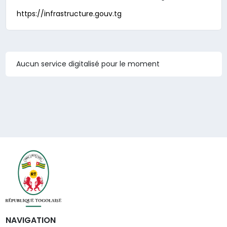
https://infrastructure.gouv.tg
Aucun service digitalisé pour le moment
NAVIGATION