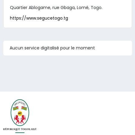
Quartier Ablogame, rue Gbaga, Lomé, Togo.
https://www.segucetogo.tg
Aucun service digitalisé pour le moment