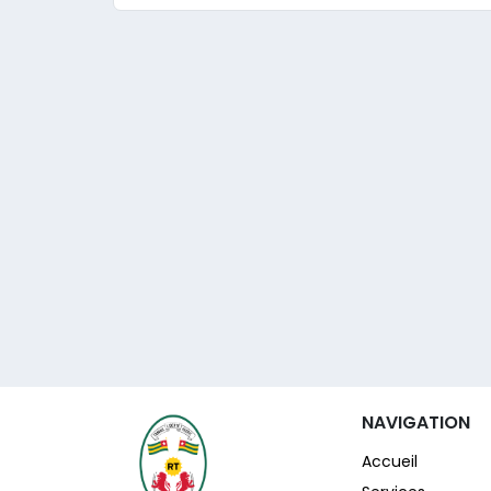
NAVIGATION
Accueil