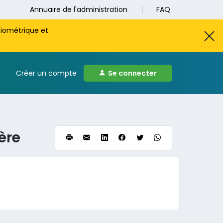
Annuaire de l'administration
FAQ
biométrique et
Créer un compte
Se connecter
ère