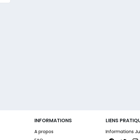
INFORMATIONS
LIENS PRATIQ
A propos
Informations Ju