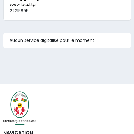
www.lacs1.tg
22215895
Aucun service digitalisé pour le moment
NAVIGATION