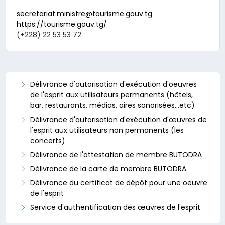
secretariat.ministre@tourisme.gouv.tg
https://tourisme.gouv.tg/
(+228) 22 53 53 72
Délivrance d'autorisation d'exécution d'oeuvres
de l'esprit aux utilisateurs permanents (hôtels,
bar, restaurants, médias, aires sonorisées…etc)
Délivrance d'autorisation d'exécution d'œuvres de
l'esprit aux utilisateurs non permanents (les
concerts)
Délivrance de l'attestation de membre BUTODRA
Délivrance de la carte de membre BUTODRA
Délivrance du certificat de dépôt pour une oeuvre
de l'esprit
Service d'authentification des œuvres de l'esprit