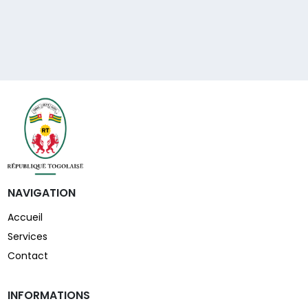
NAVIGATION
Accueil
Services
Contact
INFORMATIONS