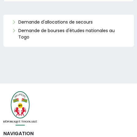
Demande d'allocations de secours
Demande de bourses d'études nationales au
Togo
NAVIGATION