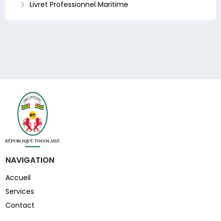
Livret Professionnel Maritime
NAVIGATION
Accueil
Services
Contact