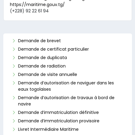
https://maritime.gouv.tg/
(+228) 92 22 61 94
Demande de brevet
Demande de certificat particulier
Demande de duplicata
Demande de radiation
Demande de visite annuelle
Demande d’autorisation de naviguer dans les
eaux togolaises
Demande d’autorisation de travaux à bord de
navire
Demande d’immatriculation définitive
Demande d’immatriculation provisoire
Livret Intermédiaire Maritime