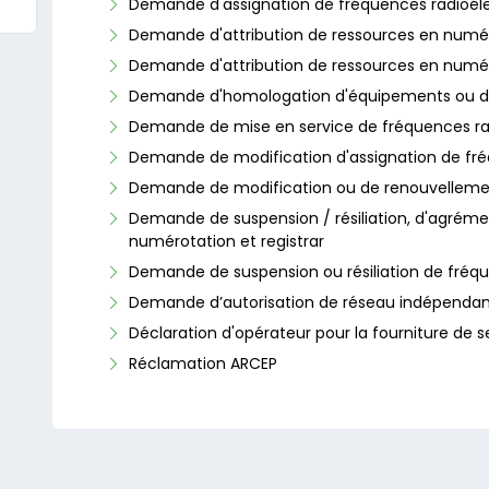
Demande d'assignation de fréquences radioél
Demande d'attribution de ressources en numér
Demande d'attribution de ressources en numér
Demande d'homologation d'équipements ou d
Demande de mise en service de fréquences ra
Demande de modification d'assignation de fré
Demande de modification ou de renouvelleme
Demande de suspension / résiliation, d'agrément
numérotation et registrar
Demande de suspension ou résiliation de fréqu
Demande d’autorisation de réseau indépenda
Déclaration d'opérateur pour la fourniture de
Réclamation ARCEP