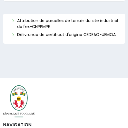
Attribution de parcelles de terrain du site industriel
de l'ex-CNPPMPE
Délivrance de certificat d'origine CEDEAO-UEMOA
NAVIGATION