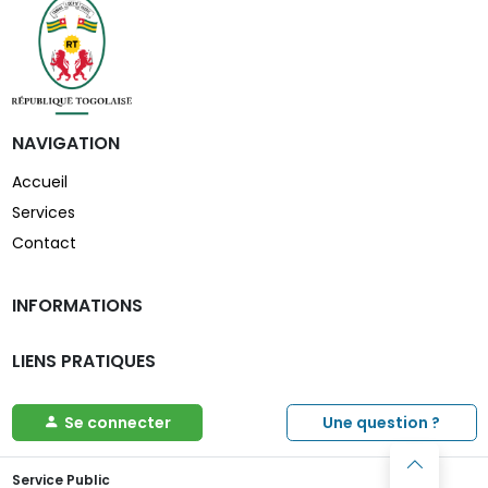
NAVIGATION
Accueil
Services
Contact
INFORMATIONS
LIENS PRATIQUES
Se connecter
Une question ?
Service Public