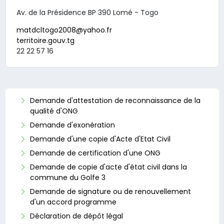
Av. de la Présidence BP 390 Lomé - Togo
matdcltogo2008@yahoo.fr
territoire.gouv.tg
22 22 57 16
Demande d'attestation de reconnaissance de la
qualité d'ONG
Demande d'exonération
Demande d'une copie d'Acte d'Etat Civil
Demande de certification d'une ONG
Demande de copie d'acte d'état civil dans la
commune du Golfe 3
Demande de signature ou de renouvellement
d'un accord programme
Déclaration de dépôt légal