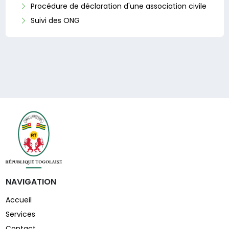
Procédure de déclaration d'une association civile
Suivi des ONG
NAVIGATION
Accueil
Services
Contact