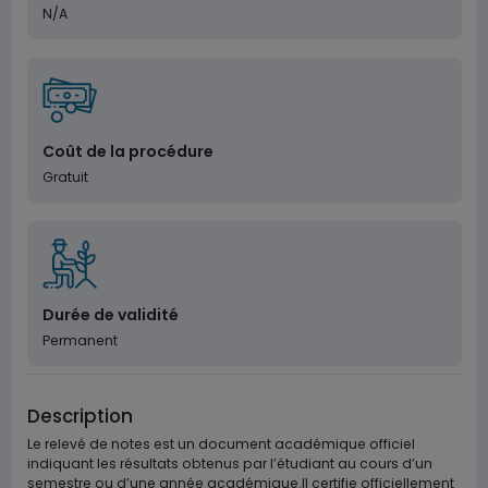
N/A
Coût de la procédure
Gratuit
Durée de validité
Permanent
Description
Le relevé de notes est un document académique officiel
indiquant les résultats obtenus par l’étudiant au cours d’un
semestre ou d’une année académique.Il certifie officiellement