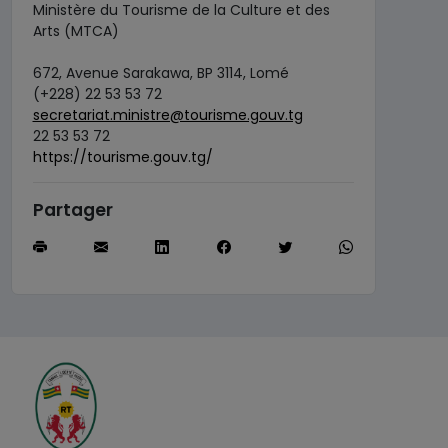
Ministère du Tourisme de la Culture et des
Arts (MTCA)
672, Avenue Sarakawa, BP 3114, Lomé
(+228) 22 53 53 72
secretariat.ministre@tourisme.gouv.tg
22 53 53 72
https://tourisme.gouv.tg/
Partager