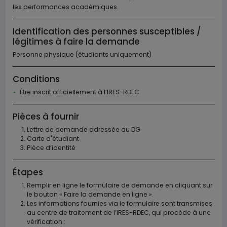
les performances académiques.
Identification des personnes susceptibles /
légitimes à faire la demande
Personne physique (étudiants uniquement)
Conditions
Être inscrit officiellement à l’IRES-RDEC
Pièces à fournir
Lettre de demande adressée au DG
Carte d'étudiant
Pièce d’identité
Étapes
Remplir en ligne le formulaire de demande en cliquant sur
le bouton « Faire la demande en ligne ».
Les informations fournies via le formulaire sont transmises
au centre de traitement de l’IRES-RDEC, qui procède à une
vérification :