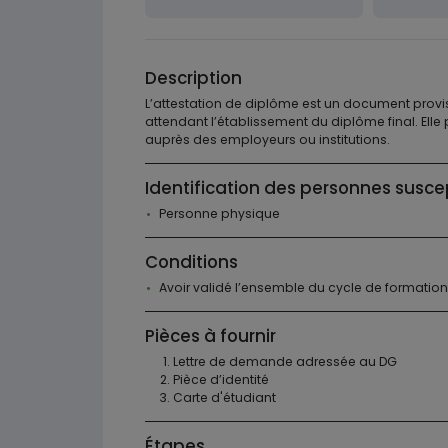
Description
L’attestation de diplôme est un document proviso
attendant l’établissement du diplôme final. Elle
auprès des employeurs ou institutions.
Identification des personnes susce
Personne physique
Conditions
Avoir validé l’ensemble du cycle de formation
Pièces à fournir
Lettre de demande adressée au DG
Pièce d’identité
Carte d'étudiant
Étapes