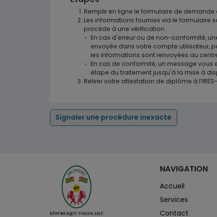
Remplir en ligne le formulaire de demande e
Les informations fournies via le formulaire 
procède à une vérification :
En cas d'erreur ou de non-conformité, une
envoyée dans votre compte utilisateur, par
les informations sont renvoyées au centre
En cas de conformité, un message vous es
étape du traitement jusqu'à la mise à dis
Retirer votre attestation de diplôme à l’IRES
Signaler une procédure inexacte
NAVIGATION
Accueil
Services
Contact