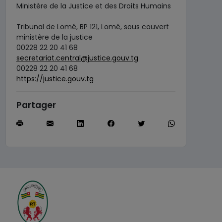
Ministère de la Justice et des Droits Humains
Tribunal de Lomé, BP 121, Lomé, sous couvert
ministère de la justice
00228 22 20 41 68
secretariat.central@justice.gouv.tg
00228 22 20 41 68
https://justice.gouv.tg
Partager