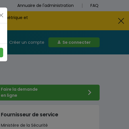
Annuaire de l'administration
FAQ
biométrique et
Créer un compte
Se connecter
Faire la demande
en ligne
Fournisseur de service
Ministère de la Sécurité