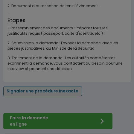
2. Document d'autorisation de tenir l'évènement.
Étapes
1. Rassemblement des documents : Préparez tous les
justificatifs requis ( passeport, carte d'identité, etc.) ;
2. Soumission la demande : Envoyez la demande, avec les
pièces justificatives, au Ministre de la Sécurité;
3. Traitement de la demande : Les autorités compétentes
examinent la demande, vous contactent au besoin pour une
interview et prennent une décision.
Signaler une procédure inexacte
Faire la demande
en ligne