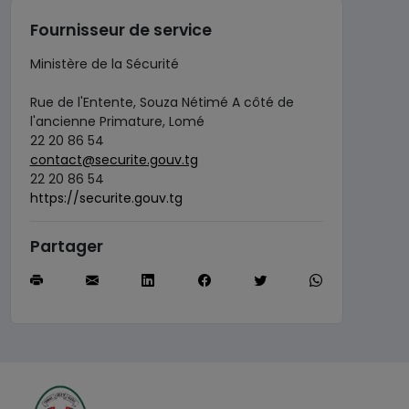
Fournisseur de service
Ministère de la Sécurité
Rue de l'Entente, Souza Nétimé A côté de
l'ancienne Primature, Lomé
22 20 86 54
contact@securite.gouv.tg
22 20 86 54
https://securite.gouv.tg
Partager