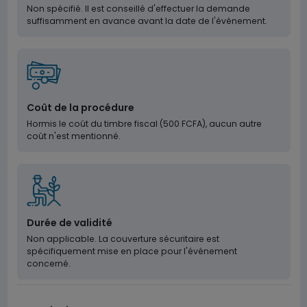
Non spécifié. Il est conseillé d'effectuer la demande
suffisamment en avance avant la date de l'événement.
Coût de la procédure
Hormis le coût du timbre fiscal (500 FCFA), aucun autre
coût n'est mentionné.
Durée de validité
Non applicable. La couverture sécuritaire est
spécifiquement mise en place pour l'événement
concerné.