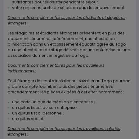
suffisantes pour subsister pendant le séjour ;
votre ancienne carte de séjour en cas de renouvellement.
Documents complémentaires pour les étudiants et stagiaires
étrangers :
Les stagiaires et étudiants étrangers présentent, en plus des
documents énumérés précédemment, une attestation
d’inscription dans un établissement éducatif agréé au Togo
ou une attestation de stage délivrée par une entreprise ou une
association dûment enregistrée au Togo.
Documents complémentaires pour les travailleurs
indépendants :
Tout étranger désirant s’installer ou travailler au Togo pour son
propre compte fournit, en plus des pièces énumérées
précédemment, les pièces exigées à cet effet, notamment :
une carte unique de création d’entreprise ;
un quitus fiscal de son entreprise ;
un quitus fiscal personnel ;
un quitus social.
Documents complémentaires pour les travailleurs salariés
étrangers :