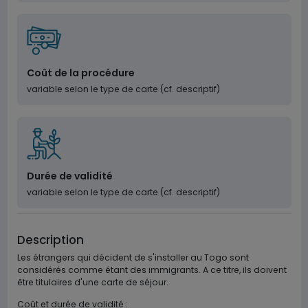
Coût de la procédure
variable selon le type de carte (cf. descriptif)
Durée de validité
variable selon le type de carte (cf. descriptif)
Description
Les étrangers qui décident de s'installer au Togo sont
considérés comme étant des immigrants. A ce titre, ils doivent
être titulaires d'une carte de séjour.
Coût et durée de validité :