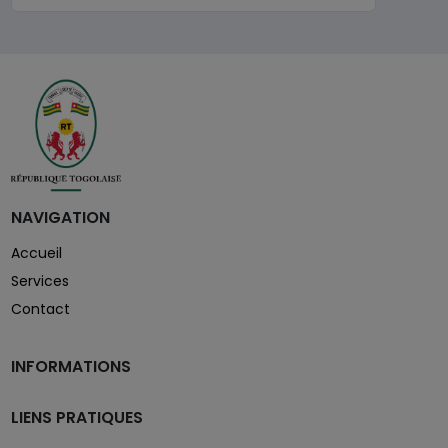
NAVIGATION
Accueil
Services
Contact
INFORMATIONS
LIENS PRATIQUES