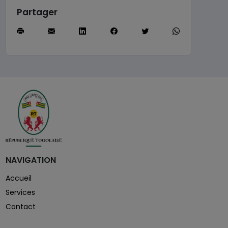
Partager
NAVIGATION
Accueil
Services
Contact