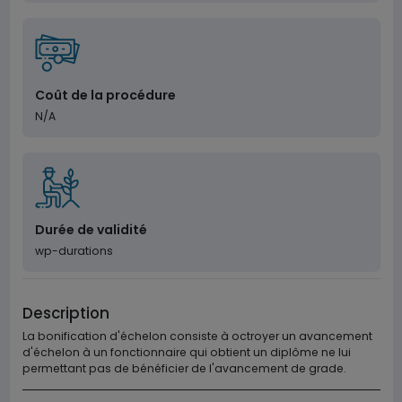
Coût de la procédure
N/A
Durée de validité
wp-durations
Description
La bonification d'échelon consiste à octroyer un avancement
d'échelon à un fonctionnaire qui obtient un diplôme ne lui
permettant pas de bénéficier de l'avancement de grade.