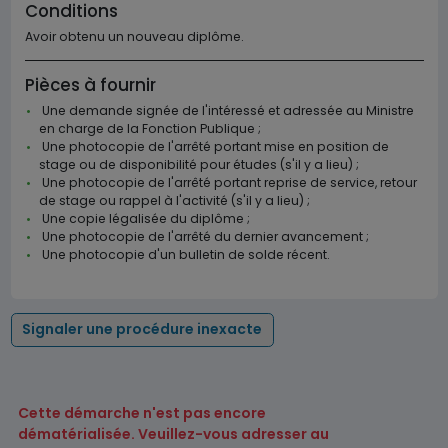
Conditions
Avoir obtenu un nouveau diplôme.
Pièces à fournir
Une demande signée de l'intéressé et adressée au Ministre
en charge de la Fonction Publique ;
Une photocopie de l'arrêté portant mise en position de
stage ou de disponibilité pour études (s'il y a lieu) ;
Une photocopie de l'arrêté portant reprise de service, retour
de stage ou rappel à l'activité (s'il y a lieu) ;
Une copie légalisée du diplôme ;
Une photocopie de l'arrêté du dernier avancement ;
Une photocopie d'un bulletin de solde récent.
Signaler une procédure inexacte
Cette démarche n'est pas encore
dématérialisée. Veuillez-vous adresser au