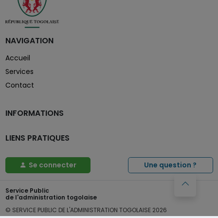
NAVIGATION
Accueil
Services
Contact
INFORMATIONS
LIENS PRATIQUES
Se connecter
Une question ?
Service Public
de l'administration togolaise
© SERVICE PUBLIC DE L'ADMINISTRATION TOGOLAISE
2026