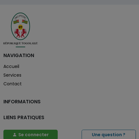
NAVIGATION
Accueil
Services
Contact
INFORMATIONS
LIENS PRATIQUES
Se connecter
Une question ?