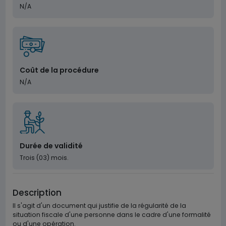
N/A
Coût de la procédure
N/A
Durée de validité
Trois (03) mois.
Description
Il s'agit d'un document qui justifie de la régularité de la
situation fiscale d'une personne dans le cadre d'une formalité
ou d'une opération.