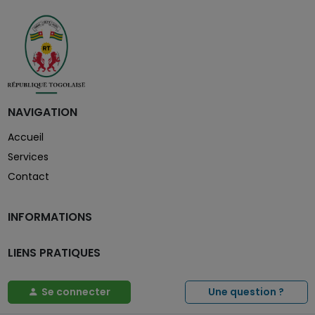
NAVIGATION
Accueil
Services
Contact
INFORMATIONS
LIENS PRATIQUES
Se connecter
Une question ?