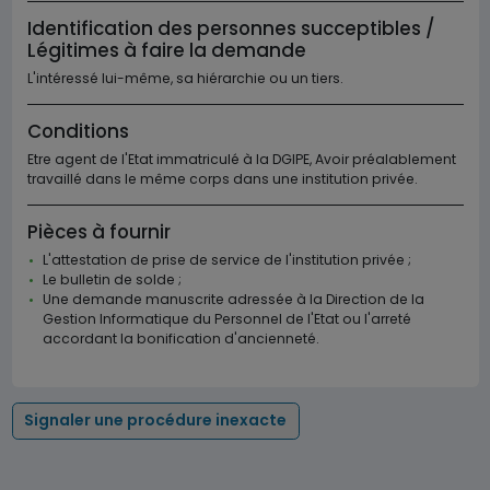
Identification des personnes succeptibles /
Légitimes à faire la demande
L'intéressé lui-même, sa hiérarchie ou un tiers.
Conditions
Etre agent de l'Etat immatriculé à la DGIPE, Avoir préalablement
travaillé dans le même corps dans une institution privée.
Pièces à fournir
L'attestation de prise de service de l'institution privée ;
Le bulletin de solde ;
Une demande manuscrite adressée à la Direction de la
Gestion Informatique du Personnel de l'Etat ou l'arreté
accordant la bonification d'ancienneté.
Signaler une procédure inexacte