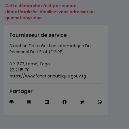
Cette démarche n'est pas encore
dématérialisée. Veuillez-vous adresser au
guichet physique.
Fournisseur de service
Direction De La Gestion Informatique Du
Personnel De L'Etat (DGIPE)
B.P. 372, Lomé, Togo.
22 21 15 70
https://www.fonctionpublique.gouv.tg
Partager