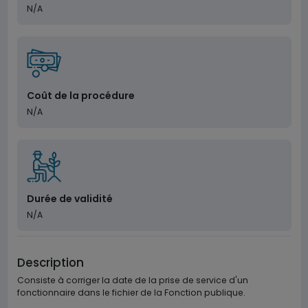
N/A
Coût de la procédure
N/A
Durée de validité
N/A
Description
Consiste à corriger la date de la prise de service d'un
fonctionnaire dans le fichier de la Fonction publique.