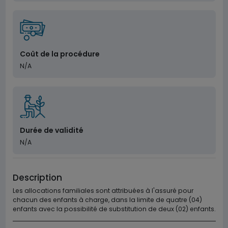
Coût de la procédure
N/A
Durée de validité
N/A
Description
Les allocations familiales sont attribuées à l'assuré pour
chacun des enfants à charge, dans la limite de quatre (04)
enfants avec la possibilité de substitution de deux (02) enfants.