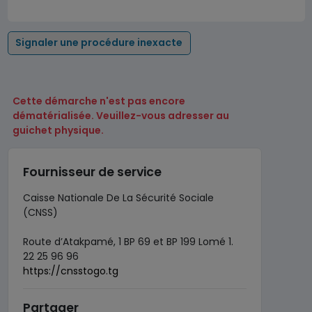
Signaler une procédure inexacte
Cette démarche n'est pas encore
dématérialisée. Veuillez-vous adresser au
guichet physique.
Fournisseur de service
Caisse Nationale De La Sécurité Sociale
(CNSS)
Route d’Atakpamé, 1 BP 69 et BP 199 Lomé 1.
22 25 96 96
https://cnsstogo.tg
Partager