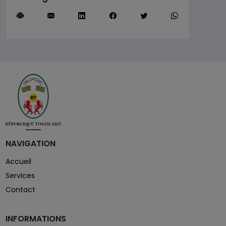
NAVIGATION
Accueil
Services
Contact
INFORMATIONS