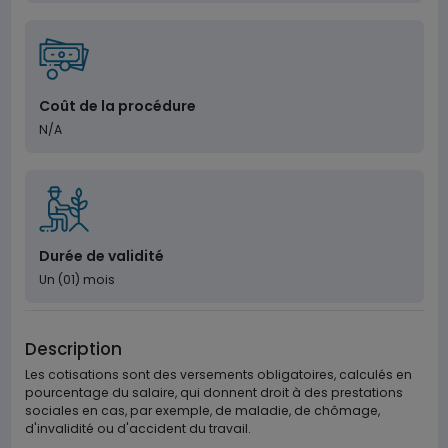
Coût de la procédure
N/A
Durée de validité
Un (01) mois
Description
Les cotisations sont des versements obligatoires, calculés en
pourcentage du salaire, qui donnent droit à des prestations
sociales en cas, par exemple, de maladie, de chômage,
d'invalidité ou d'accident du travail.