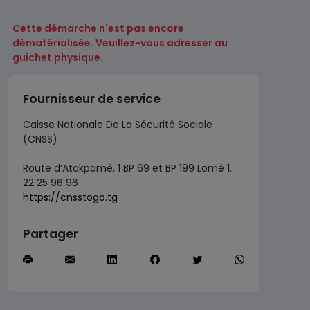
Cette démarche n'est pas encore
dématérialisée. Veuillez-vous adresser au
guichet physique.
Fournisseur de service
Caisse Nationale De La Sécurité Sociale
(CNSS)
Route d’Atakpamé, 1 BP 69 et BP 199 Lomé 1.
22 25 96 96
https://cnsstogo.tg
Partager