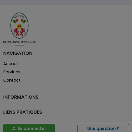
NAVIGATION
Accueil
Services
Contact
INFORMATIONS
LIENS PRATIQUES
Se connecter
Une question ?