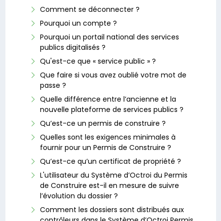
Comment se déconnecter ?
Pourquoi un compte ?
Pourquoi un portail national des services
publics digitalisés ?
Qu'est-ce que « service public » ?
Que faire si vous avez oublié votre mot de
passe ?
Quelle différence entre l’ancienne et la
nouvelle plateforme de services publics ?
Qu’est-ce un permis de construire ?
Quelles sont les exigences minimales à
fournir pour un Permis de Construire ?
Qu’est-ce qu’un certificat de propriété ?
L'utilisateur du Système d’Octroi du Permis
de Construire est-il en mesure de suivre
l’évolution du dossier ?
Comment les dossiers sont distribués aux
contrôleurs dans le Système d’Octroi Permis