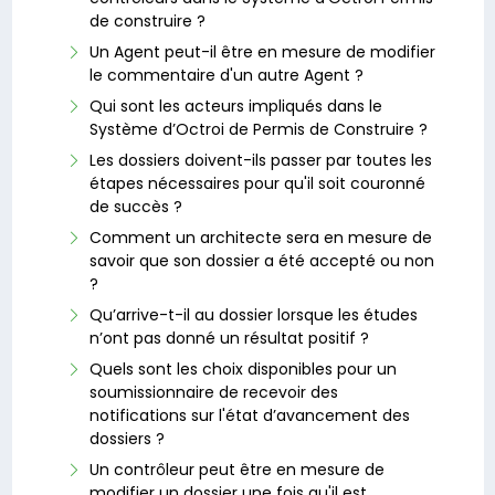
de construire ?
Un Agent peut-il être en mesure de modifier
le commentaire d'un autre Agent ?
Qui sont les acteurs impliqués dans le
Système d’Octroi de Permis de Construire ?
Les dossiers doivent-ils passer par toutes les
étapes nécessaires pour qu'il soit couronné
de succès ?
Comment un architecte sera en mesure de
savoir que son dossier a été accepté ou non
?
Qu’arrive-t-il au dossier lorsque les études
n’ont pas donné un résultat positif ?
Quels sont les choix disponibles pour un
soumissionnaire de recevoir des
notifications sur l'état d’avancement des
dossiers ?
Un contrôleur peut être en mesure de
modifier un dossier une fois qu'il est