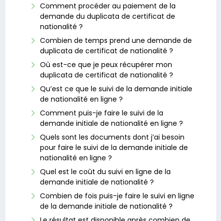
Comment procéder au paiement de la
demande du duplicata de certificat de
nationalité ?
Combien de temps prend une demande de
duplicata de certificat de nationalité ?
Où est-ce que je peux récupérer mon
duplicata de certificat de nationalité ?
Qu’est ce que le suivi de la demande initiale
de nationalité en ligne ?
Comment puis-je faire le suivi de la
demande initiale de nationalité en ligne ?
Quels sont les documents dont j’ai besoin
pour faire le suivi de la demande initiale de
nationalité en ligne ?
Quel est le coût du suivi en ligne de la
demande initiale de nationalité ?
Combien de fois puis-je faire le suivi en ligne
de la demande initiale de nationalité ?
Le résultat est disponible après combien de