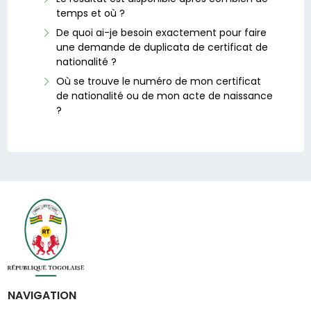
temps et où ?
De quoi ai-je besoin exactement pour faire
une demande de duplicata de certificat de
nationalité ?
Où se trouve le numéro de mon certificat
de nationalité ou de mon acte de naissance
?
NAVIGATION