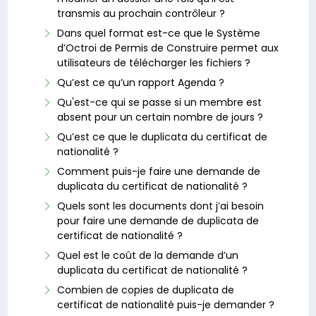
transmis au prochain contrôleur ?
Dans quel format est-ce que le Système
d’Octroi de Permis de Construire permet aux
utilisateurs de télécharger les fichiers ?
Qu’est ce qu’un rapport Agenda ?
Qu'est-ce qui se passe si un membre est
absent pour un certain nombre de jours ?
Qu’est ce que le duplicata du certificat de
nationalité ?
Comment puis-je faire une demande de
duplicata du certificat de nationalité ?
Quels sont les documents dont j’ai besoin
pour faire une demande de duplicata de
certificat de nationalité ?
Quel est le coût de la demande d’un
duplicata du certificat de nationalité ?
Combien de copies de duplicata de
certificat de nationalité puis-je demander ?