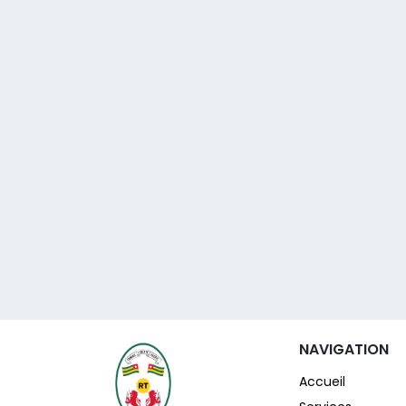
NAVIGATION
Accueil