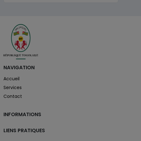
NAVIGATION
Accueil
Services
Contact
INFORMATIONS
LIENS PRATIQUES